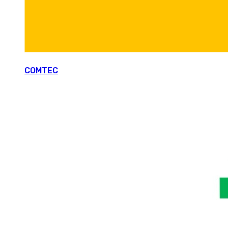
COMTEC