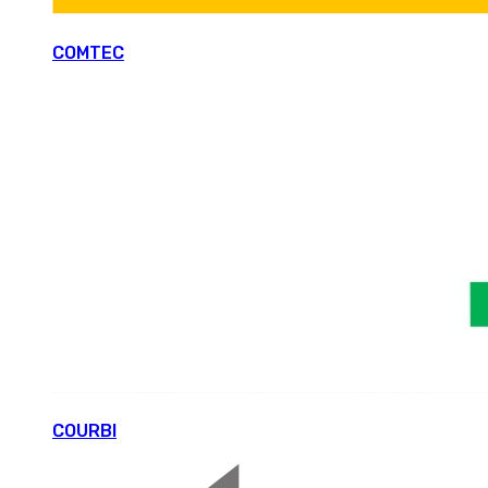
COMTEC
COURBI