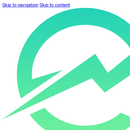
Skip to navigation
Skip to content