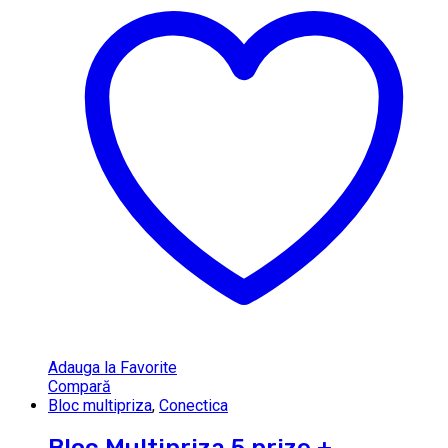
Adauga la Favorite
Compară
Bloc multipriza
,
Conectica