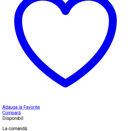
Adauga la Favorite
Compară
Disponibil:
La comandă