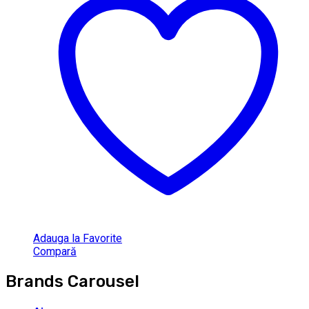
Adauga la Favorite
Compară
Brands Carousel