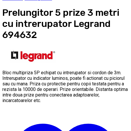
Prelungitor 5 prize 3 metri
cu intrerupator Legrand
694632
Bloc multipriza 5P echipat cu intrerupator si cordon de 3m.
Intrerupator cu indicator luminos, poate fi actionat cu piciorul
sau cu mana. Priza cu protectie pentru copii testata pentru a
rezista la 10000 de operari. Prize orientabile. Distanta optima
intre doua prize pentru conectarea adaptoarelor,
incarcatoarelor etc.