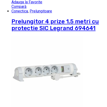
Adauga la Favorite
Compară
Conectica
,
Prelungitoare
Prelungitor 4 prize 1.5 metri cu
protectie SIC Legrand 694641