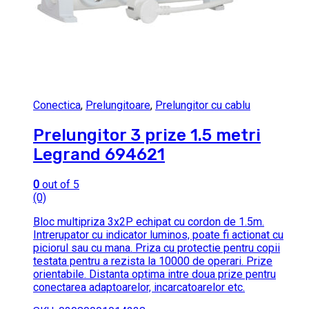
Conectica
,
Prelungitoare
,
Prelungitor cu cablu
Prelungitor 3 prize 1.5 metri
Legrand 694621
0
out of 5
(0)
Bloc multipriza 3x2P echipat cu cordon de 1.5m.
Intrerupator cu indicator luminos, poate fi actionat cu
piciorul sau cu mana. Priza cu protectie pentru copii
testata pentru a rezista la 10000 de operari. Prize
orientabile. Distanta optima intre doua prize pentru
conectarea adaptoarelor, incarcatoarelor etc.