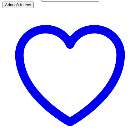
Adaugă în coș