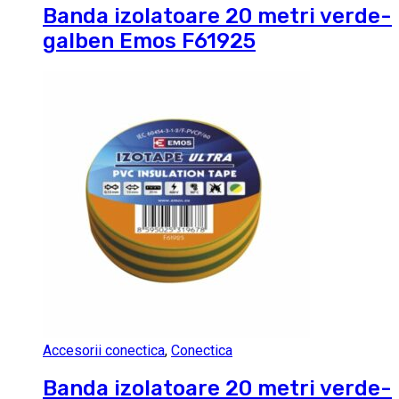
Banda izolatoare 20 metri verde-
galben Emos F61925
Accesorii conectica
,
Conectica
Banda izolatoare 20 metri verde-