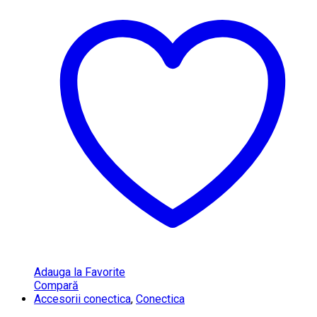
Adauga la Favorite
Compară
Accesorii conectica
,
Conectica