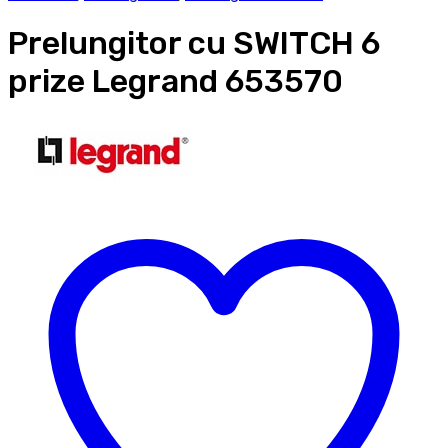
Prelungitor cu SWITCH 6
prize Legrand 653570