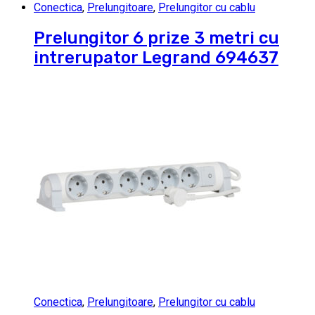
Conectica
,
Prelungitoare
,
Prelungitor cu cablu
Prelungitor 6 prize 3 metri cu
intrerupator Legrand 694637
Conectica
,
Prelungitoare
,
Prelungitor cu cablu