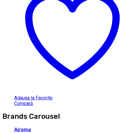
Adauga la Favorite
Compară
Brands Carousel
Airoma