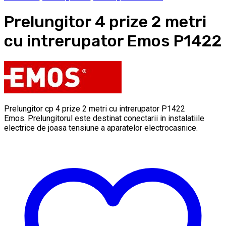
Prelungitor 4 prize 2 metri
cu intrerupator Emos P1422
Prelungitor cp 4 prize 2 metri cu intrerupator P1422
Emos. Prelungitorul este destinat conectarii in instalatiile
electrice de joasa tensiune a aparatelor electrocasnice.