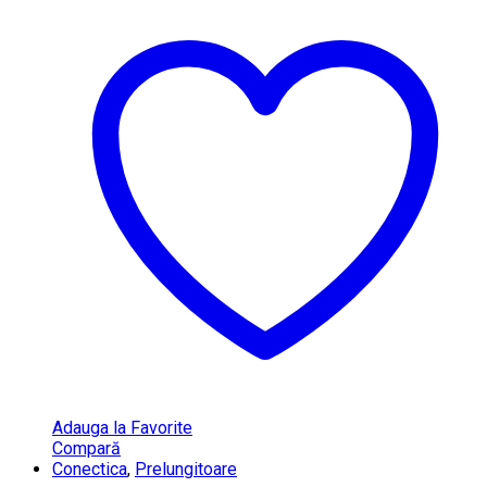
Adauga la Favorite
Compară
Conectica
,
Prelungitoare