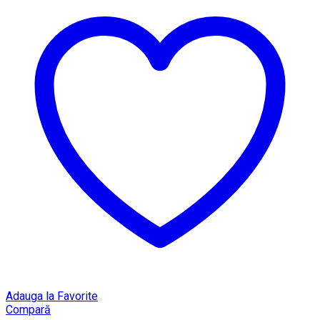
Adauga la Favorite
Compară