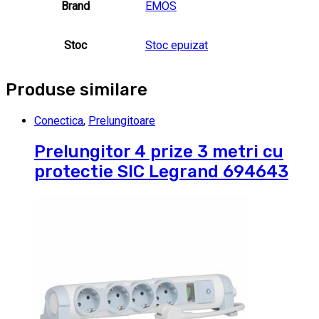
Brand
EMOS
Stoc
Stoc epuizat
Produse similare
Conectica
,
Prelungitoare
Prelungitor 4 prize 3 metri cu
protectie SIC Legrand 694643