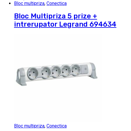
Bloc multipriza
,
Conectica
Bloc Multipriza 5 prize +
intrerupator Legrand 694634
Bloc multipriza
,
Conectica