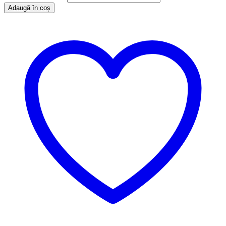
Adaugă în coș