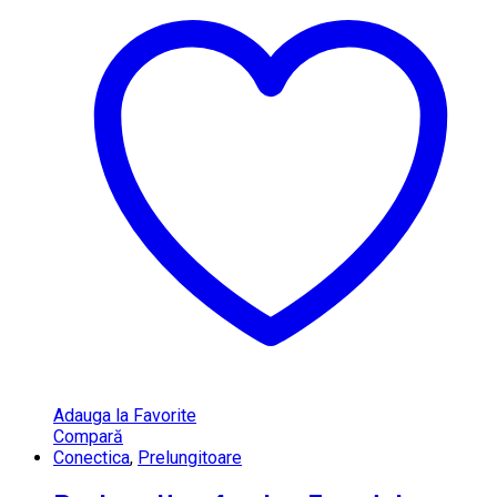
Adauga la Favorite
Compară
Conectica
,
Prelungitoare