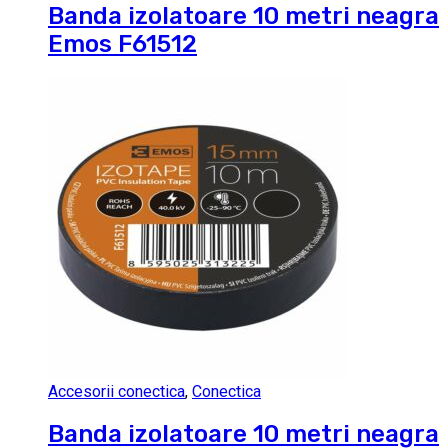
Banda izolatoare 10 metri neagra
Emos F61512
Accesorii conectica
,
Conectica
Banda izolatoare 10 metri neagra