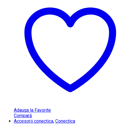
Adauga la Favorite
Compară
Accesorii conectica
,
Conectica