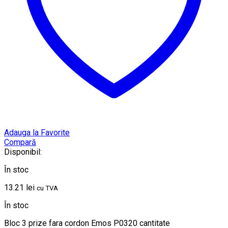
Adauga la Favorite
Compară
Disponibil:
În stoc
13.21
lei
cu TVA
În stoc
Bloc 3 prize fara cordon Emos P0320 cantitate