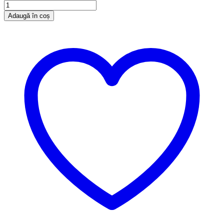
Adaugă în coș