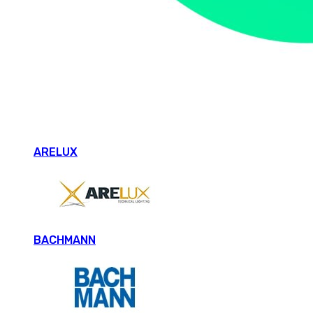
ARELUX
BACHMANN