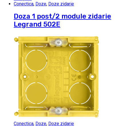
Conectica
,
Doze
,
Doze zidarie
Doza 1 post/2 module zidarie
Legrand 502E
Conectica
,
Doze
,
Doze zidarie