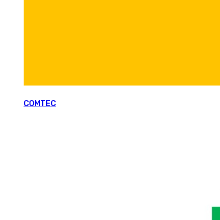
COMTEC