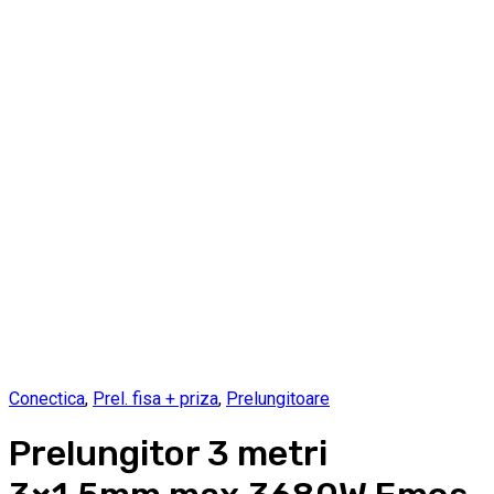
Conectica
,
Prel. fisa + priza
,
Prelungitoare
Prelungitor 3 metri