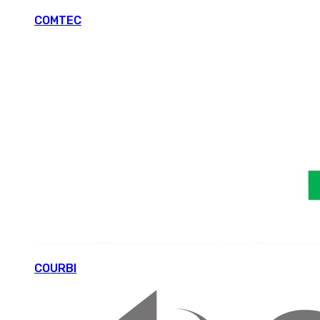
COMTEC
COURBI