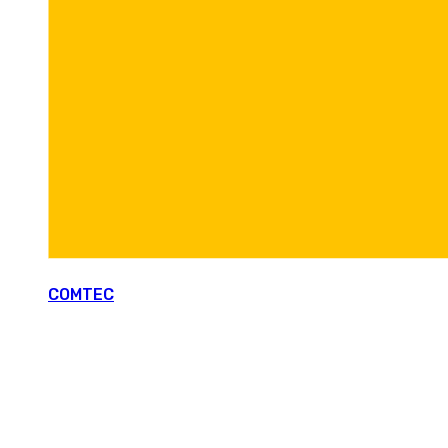
COMTEC