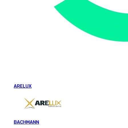
ARELUX
BACHMANN