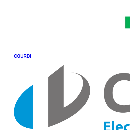
COURBI