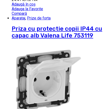
Adaugă în coș
Adauga la Favorite
Compară
Aparataj
,
Prize de forta
Priza cu protectie copii IP44 cu
capac alb Valena Life 753119