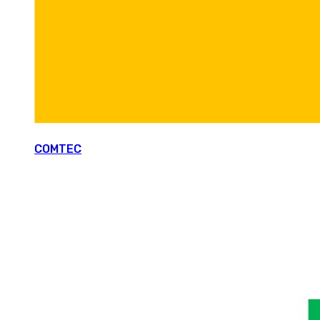
COMTEC