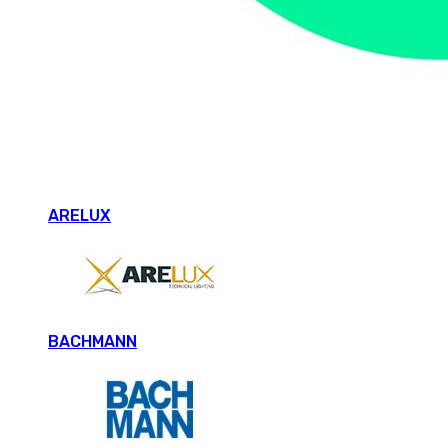
ARELUX
BACHMANN