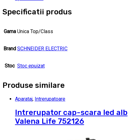
Specificatii produs
Gama
Unica Top/Class
Brand
SCHNEIDER ELECTRIC
Stoc
Stoc epuizat
Produse similare
Aparataj
,
Intrerupatoare
Intrerupator cap-scara led alb
Valena Life 752126