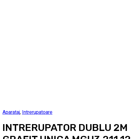
Aparataj
,
Intrerupatoare
INTRERUPATOR DUBLU 2M