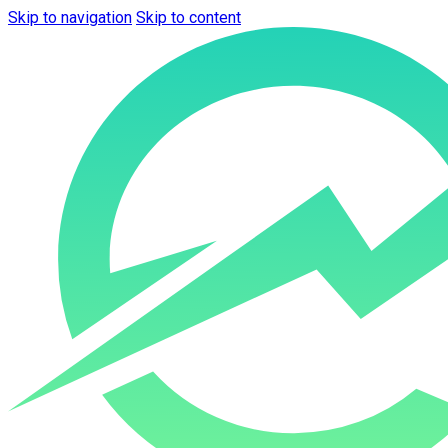
Skip to navigation
Skip to content