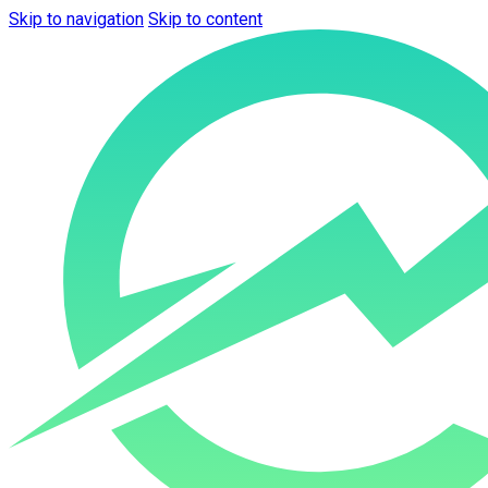
Skip to navigation
Skip to content