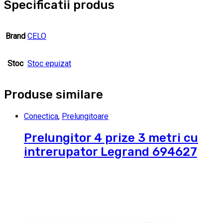
Specificatii produs
Brand
CELO
Stoc
Stoc epuizat
Produse similare
Conectica
,
Prelungitoare
Prelungitor 4 prize 3 metri cu
intrerupator Legrand 694627