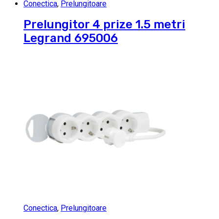
Conectica
,
Prelungitoare
Prelungitor 4 prize 1.5 metri
Legrand 695006
Conectica
,
Prelungitoare