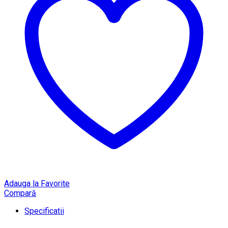
Adauga la Favorite
Compară
Specificatii