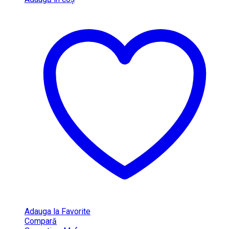
Adauga la Favorite
Compară