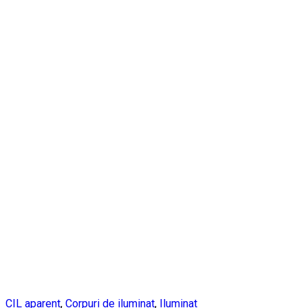
CIL aparent
,
Corpuri de iluminat
,
Iluminat