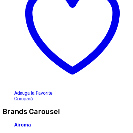
Adauga la Favorite
Compară
Brands Carousel
Airoma