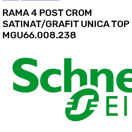
RAMA 4 POST CROM
SATINAT/GRAFIT UNICA TOP
MGU66.008.238