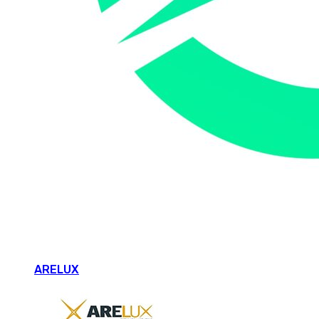
ARELUX