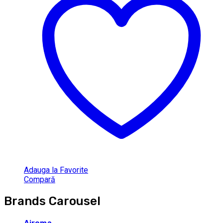
Adauga la Favorite
Compară
Brands Carousel