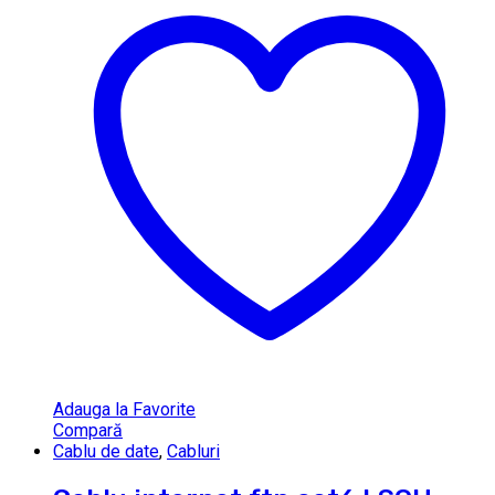
Adauga la Favorite
Compară
Cablu de date
,
Cabluri