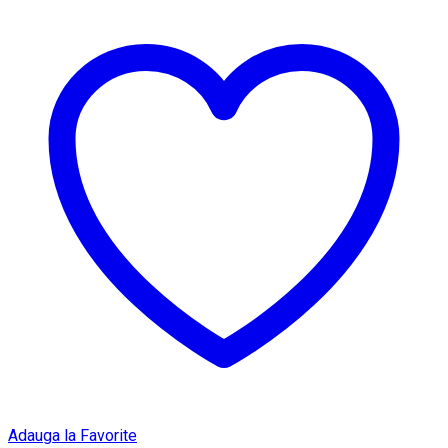
Adauga la Favorite