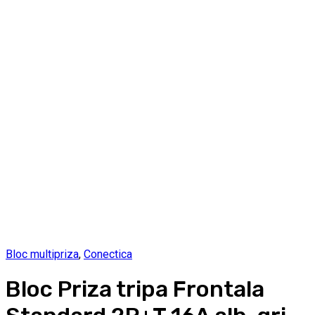
Bloc multipriza
,
Conectica
Bloc Priza tripa Frontala