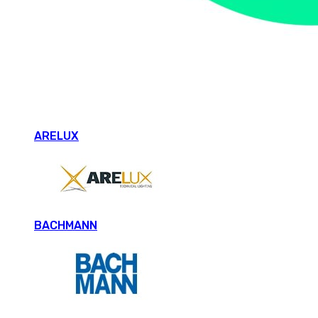
ARELUX
BACHMANN