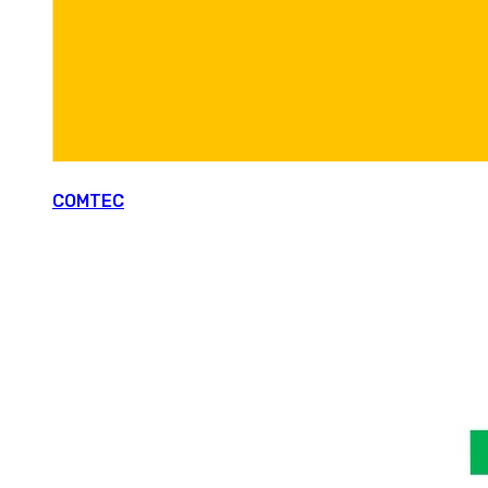
COMTEC