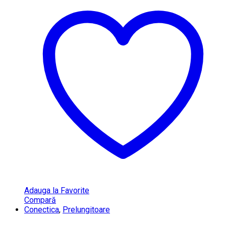
Adauga la Favorite
Compară
Conectica
,
Prelungitoare