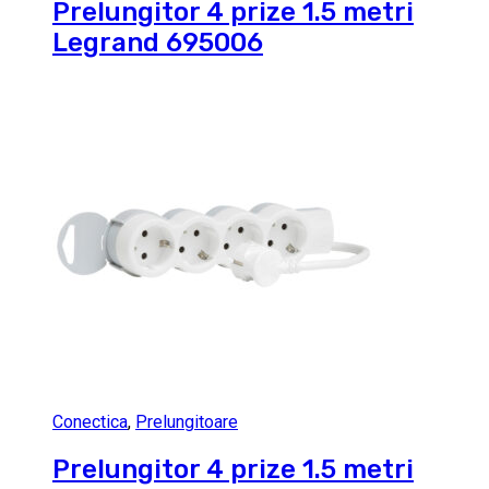
Prelungitor 4 prize 1.5 metri
Legrand 695006
Conectica
,
Prelungitoare
Prelungitor 4 prize 1.5 metri