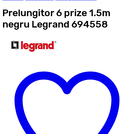
Prelungitor 6 prize 1.5m
negru Legrand 694558