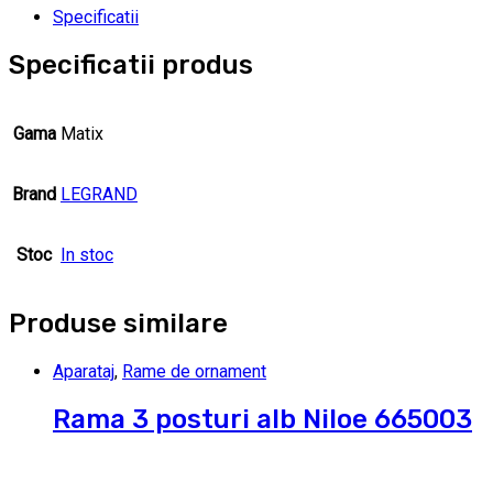
Specificatii
Specificatii produs
Gama
Matix
Brand
LEGRAND
Stoc
In stoc
Produse similare
Aparataj
,
Rame de ornament
Rama 3 posturi alb Niloe 665003