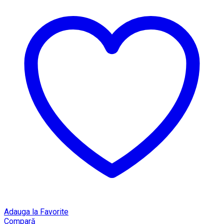
Adauga la Favorite
Compară