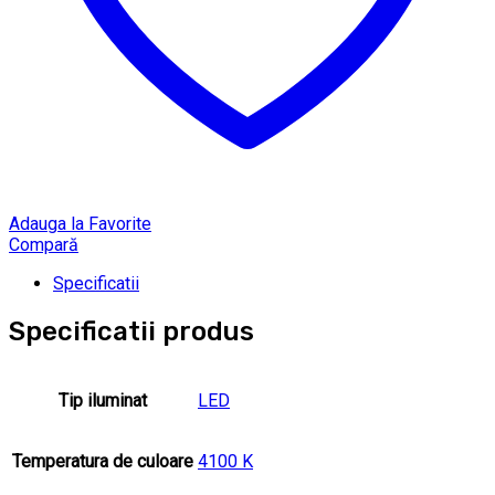
Adauga la Favorite
Compară
Specificatii
Specificatii produs
Tip iluminat
LED
Temperatura de culoare
4100 K