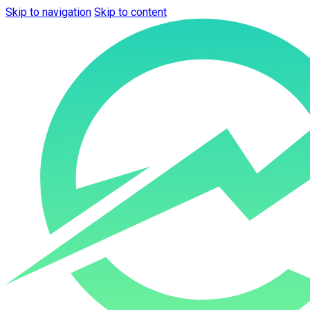
Skip to navigation
Skip to content