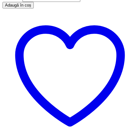
Adaugă în coș