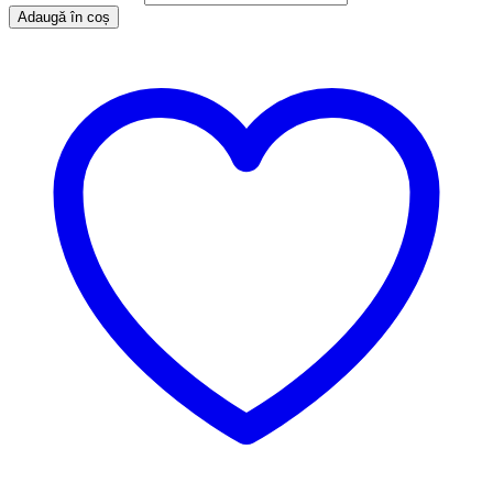
Adaugă în coș