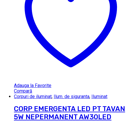
Adauga la Favorite
Compară
Corpuri de iluminat
,
Ilum. de siguranta
,
Iluminat
CORP EMERGENTA LED PT TAVAN
5W NEPERMANENT AW30LED