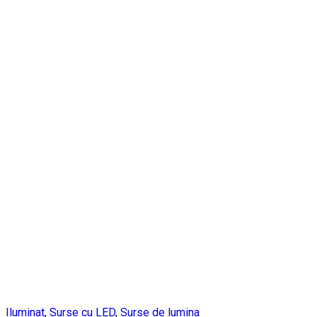
Iluminat
,
Surse cu LED
,
Surse de lumina