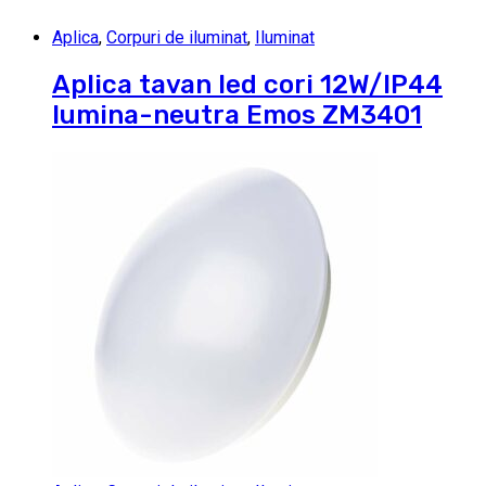
Aplica
,
Corpuri de iluminat
,
Iluminat
Aplica tavan led cori 12W/IP44
lumina-neutra Emos ZM3401