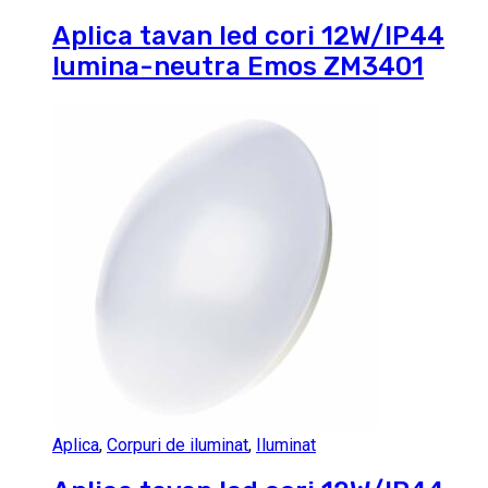
Aplica tavan led cori 12W/IP44
lumina-neutra Emos ZM3401
Aplica
,
Corpuri de iluminat
,
Iluminat