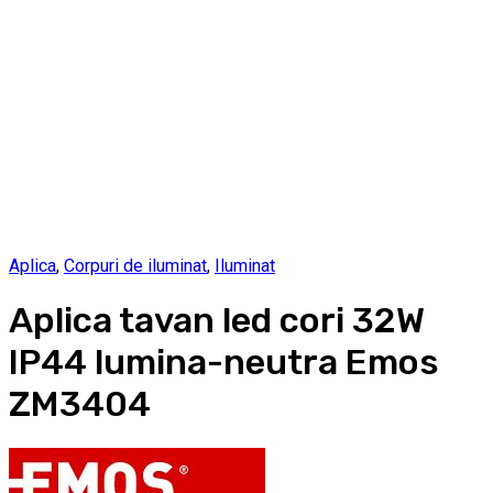
Aplica
,
Corpuri de iluminat
,
Iluminat
Aplica tavan led cori 32W
IP44 lumina-neutra Emos
ZM3404