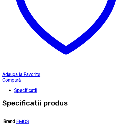
Adauga la Favorite
Compară
Specificatii
Specificatii produs
Brand
EMOS