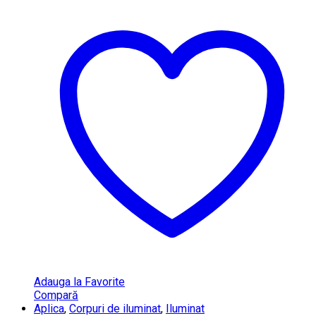
Adauga la Favorite
Compară
Aplica
,
Corpuri de iluminat
,
Iluminat