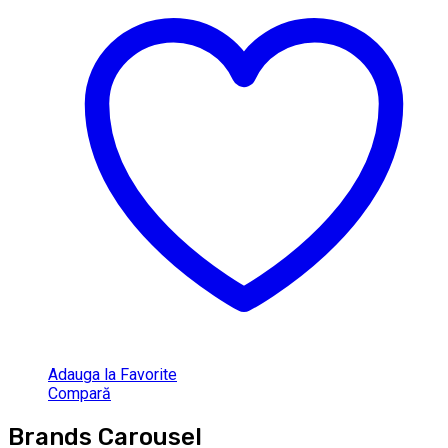
Adauga la Favorite
Compară
Brands Carousel