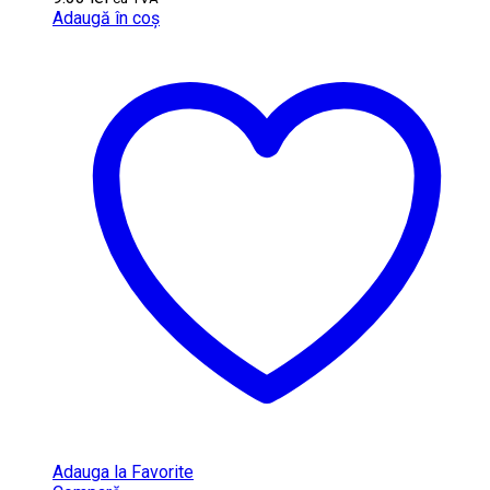
Adaugă în coș
Adauga la Favorite