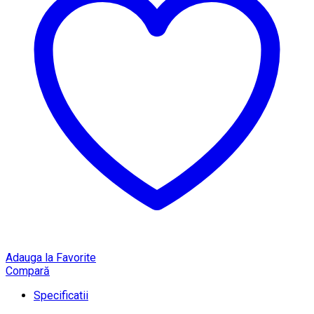
Adauga la Favorite
Compară
Specificatii