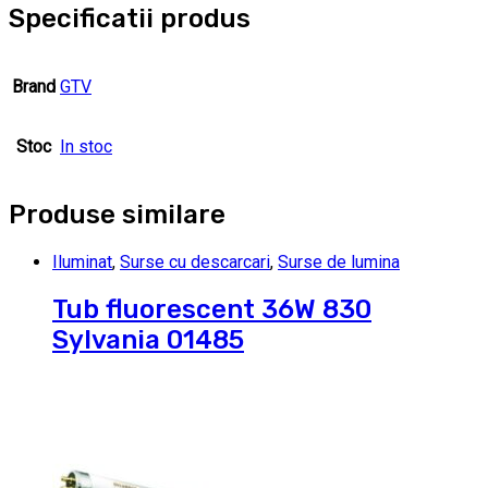
Specificatii produs
Brand
GTV
Stoc
In stoc
Produse similare
Iluminat
,
Surse cu descarcari
,
Surse de lumina
Tub fluorescent 36W 830
Sylvania 01485