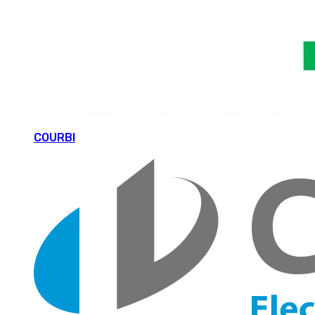
COURBI