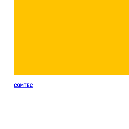
COMTEC