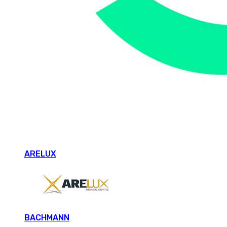
ARELUX
BACHMANN