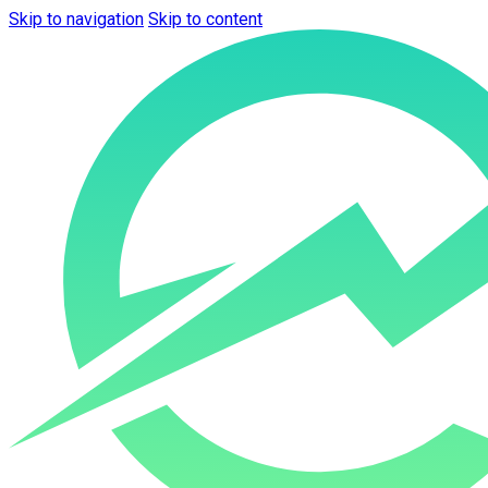
Skip to navigation
Skip to content