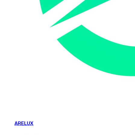
ARELUX