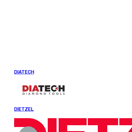
DIATECH
DIETZEL