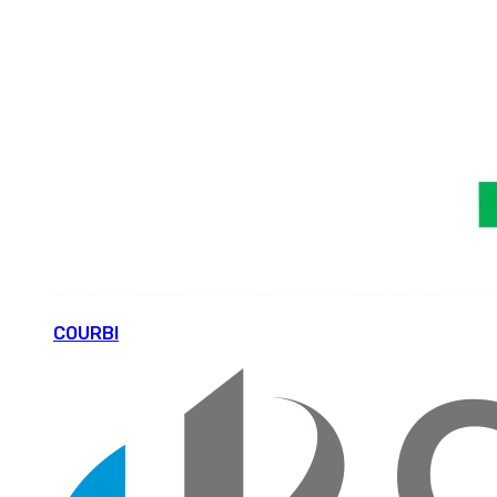
COURBI