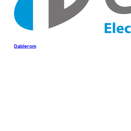
Dablerom