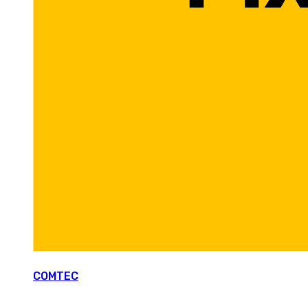
COMTEC