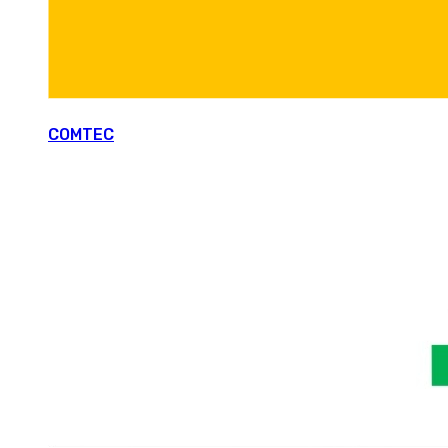
COMTEC