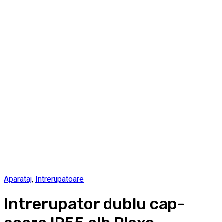
Aparataj
,
Intrerupatoare
Intrerupator dublu cap-