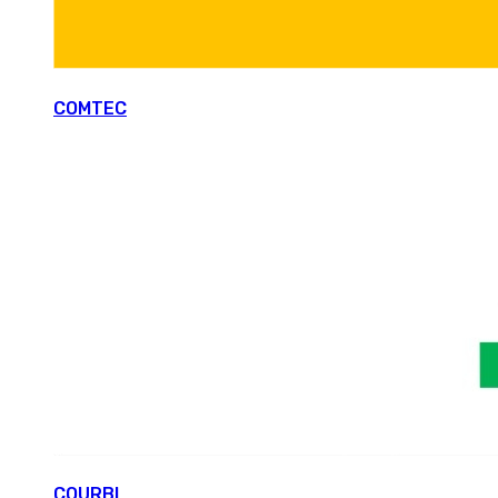
COMTEC
COURBI