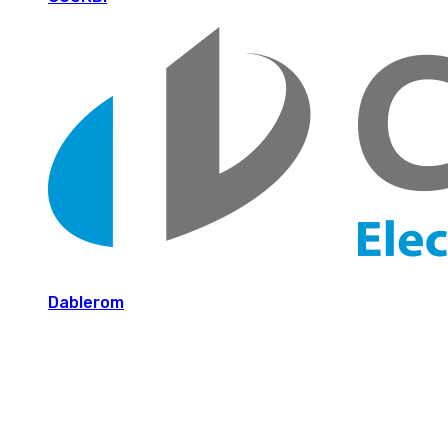
Dablerom