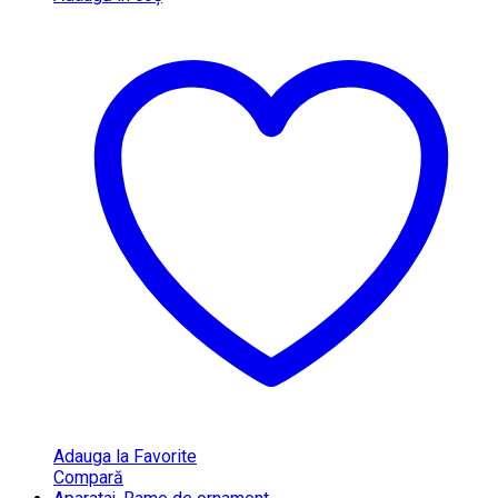
Adauga la Favorite
Compară