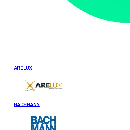
ARELUX
BACHMANN