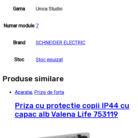
Gama
Unica Studio
Numar module
7
Brand
SCHNEIDER ELECTRIC
Stoc
Stoc epuizat
Produse similare
Aparataj
,
Prize de forta
Priza cu protectie copii IP44 cu
capac alb Valena Life 753119