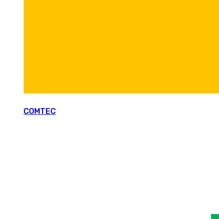
COMTEC