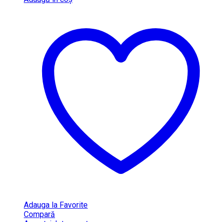
Adauga la Favorite
Compară