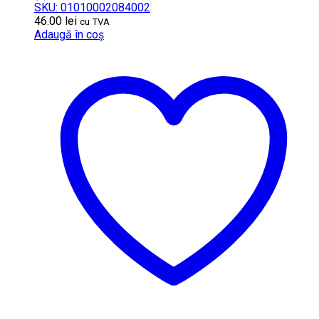
SKU: 01010002084002
46.00
lei
cu TVA
Adaugă în coș