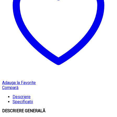
Adauga la Favorite
Compară
Descriere
Specificatii
DESCRIERE GENERALĂ