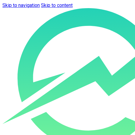
Skip to navigation
Skip to content