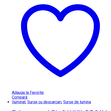
Adauga la Favorite
Compară
Iluminat
,
Surse cu descarcari
,
Surse de lumina