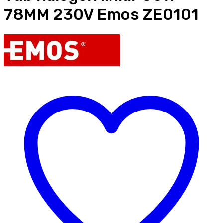
78MM 230V Emos ZE0101