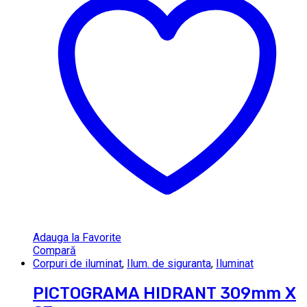
Adauga la Favorite
Compară
Corpuri de iluminat
,
Ilum. de siguranta
,
Iluminat
PICTOGRAMA HIDRANT 309mm X