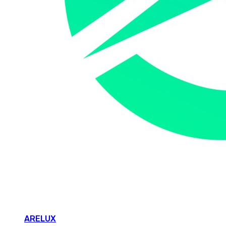
ARELUX