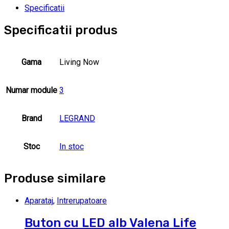
Specificatii
Specificatii produs
Gama
Living Now
Numar module
3
Brand
LEGRAND
Stoc
In stoc
Produse similare
Aparataj
,
Intrerupatoare
Buton cu LED alb Valena Life