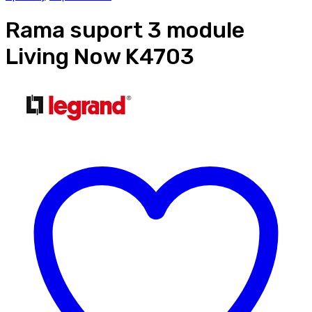
Rama suport 3 module
Living Now K4703