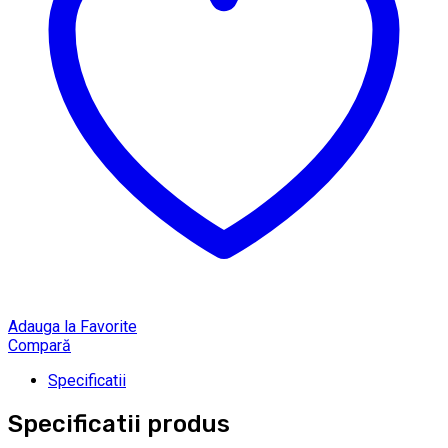
Adauga la Favorite
Compară
Specificatii
Specificatii produs