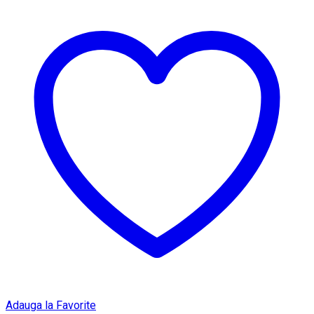
Adauga la Favorite