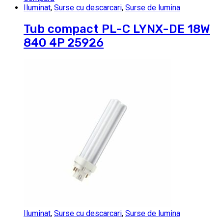
Iluminat
,
Surse cu descarcari
,
Surse de lumina
Tub compact PL-C LYNX-DE 18W
840 4P 25926
Iluminat
,
Surse cu descarcari
,
Surse de lumina