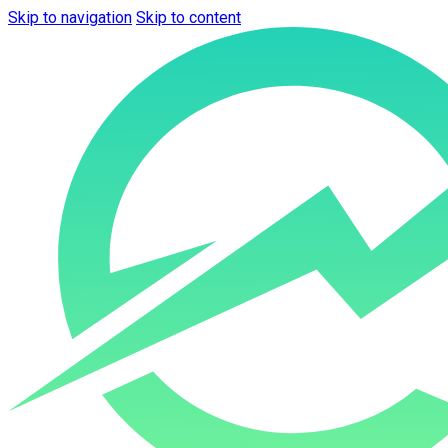
Skip to navigation
Skip to content