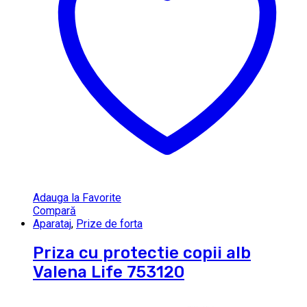
Adauga la Favorite
Compară
Aparataj
,
Prize de forta
Priza cu protectie copii alb
Valena Life 753120