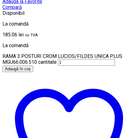
Adauga la Favorite
Compară
Disponibil:
La comandă
185.06
lei
cu TVA
La comandă
RAMA 3 POSTURI CROM LUCIOS/FILDES UNICA PLUS
MGU66.006.510 cantitate
Adaugă în coș