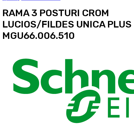
RAMA 3 POSTURI CROM
LUCIOS/FILDES UNICA PLUS
MGU66.006.510