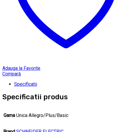
Adauga la Favorite
Compară
Specificatii
Specificatii produs
Gama
Unica Allegro/Plus/Basic
Brand
SCHNEIDER ELECTRIC