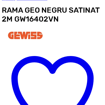
RAMA GEO NEGRU SATINAT
2M GW16402VN