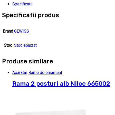
Specificatii
Specificatii produs
Brand
GEWISS
Stoc
Stoc epuizat
Produse similare
Aparataj
,
Rame de ornament
Rama 2 posturi alb Niloe 665002