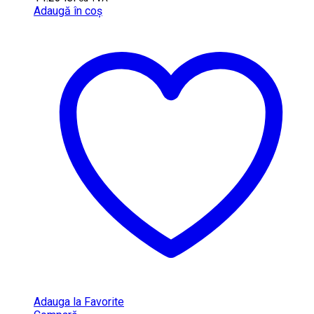
Adaugă în coș
Adauga la Favorite