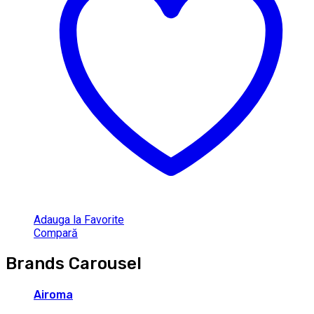
Adauga la Favorite
Compară
Brands Carousel
Airoma