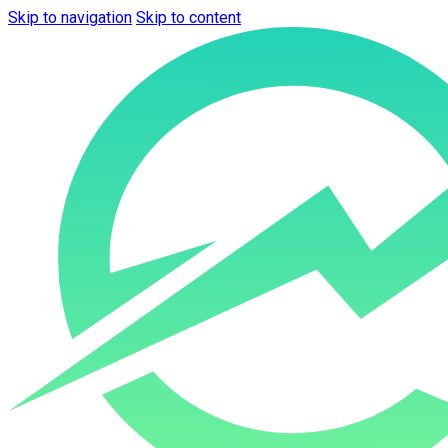
Skip to navigation
Skip to content